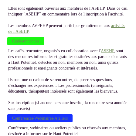
Elles sont également ouvertes aux membres de l'ASEHP. Dans ce cas,
indiquer "ASEHP" en commentaire lors de l'inscription à l'activité.
Les membres AVPEHP peuvent participer gratuitement aux
activités
de l'ASEHP
.
Cafés-rencontre
Les cafés-rencontre, organisés en collaboration avec l'
ASEHP
, sont
des rencontres informelles et gratuites destinées aux parents d'enfants
à Haut Potentiel, détectés ou non, membres ou non, ainsi qu'aux
professionnels et enseignants concernés et intéressés.
Ils sont une occasion de se rencontrer, de poser ses questions,
d'échanger ses expériences... Les professionnels (enseignants,
éducateurs, thérapeutes) intéressés sont également les bienvenus.
Sur inscription (si aucune personne inscrite, la rencontre sera annulée
sans préavis)
Conférences/Webinaires/Ateliers
Conférence, webinaires ou ateliers publics ou réservés aux membres,
destinée à informer sur le Haut Potentiel.