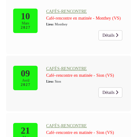
CAFÉS-RENCONTRE
10
Café-rencontre en matinée - Monthey (VS)
Mars
Lieu:
Monthey
2027
Détails
CAFÉS-RENCONTRE
09
Café–rencontre en matinée - Sion (VS)
Avril
Lieu:
Sion
2027
Détails
CAFÉS-RENCONTRE
21
Café–rencontre en matinée - Sion (VS)