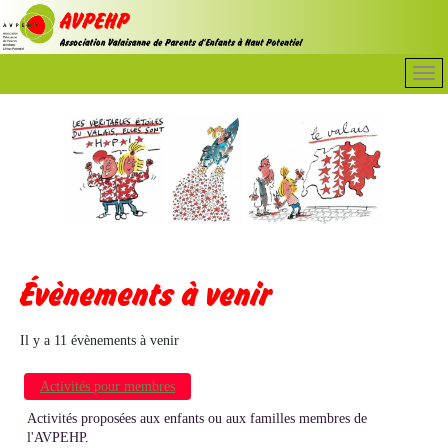
Évènements à venir
Il y a 11 évènements à venir
Activités pour membres
Activités proposées aux enfants ou aux familles membres de
l'AVPEHP.