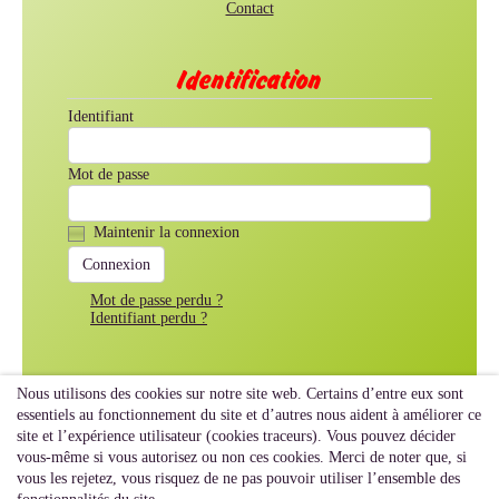
Contact
Identification
Identifiant
Mot de passe
Maintenir la connexion
Mot de passe perdu ?
Identifiant perdu ?
Nous utilisons des cookies sur notre site web. Certains d’entre eux sont
essentiels au fonctionnement du site et d’autres nous aident à améliorer ce
site et l’expérience utilisateur (cookies traceurs). Vous pouvez décider
vous-même si vous autorisez ou non ces cookies. Merci de noter que, si
vous les rejetez, vous risquez de ne pas pouvoir utiliser l’ensemble des