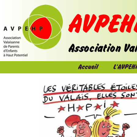
Accueil
L'AVPEH