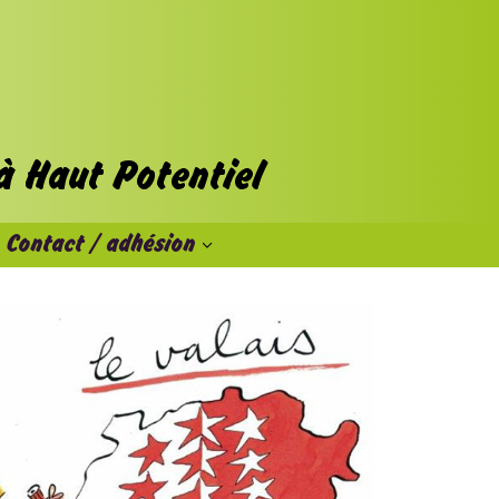
Contact / adhésion