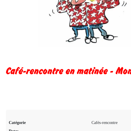
Café-rencontre en matinée - Mo
Catégorie
Cafés-rencontre