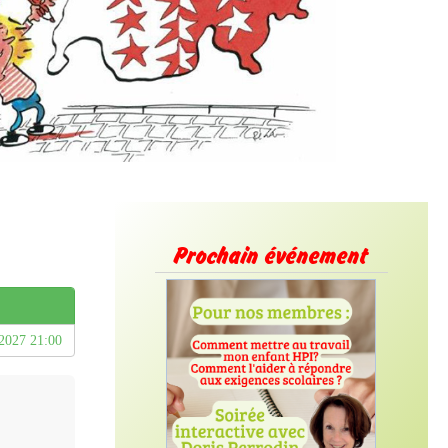
Prochain événement
/2027 21:00