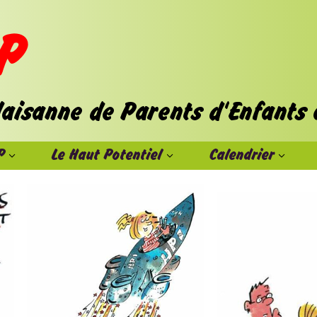
P
Le Haut Potentiel
Calendrier