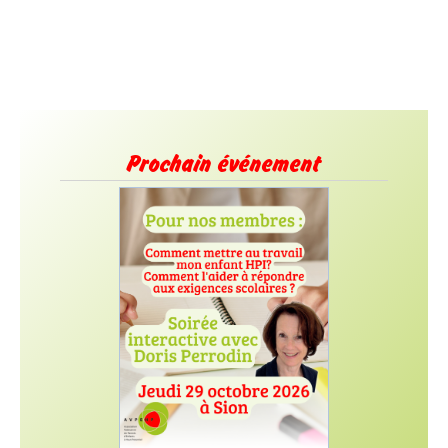
Prochain événement