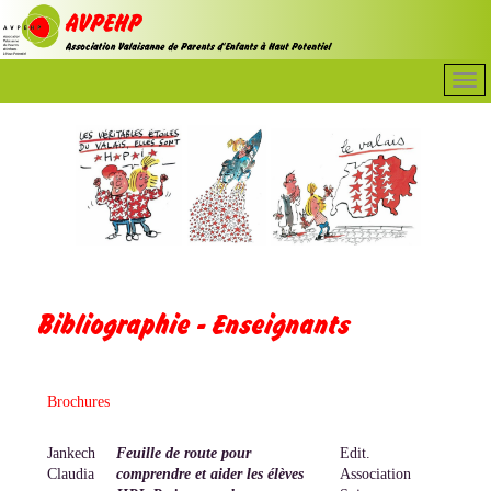
Bibliographie - Enseignants
Brochures
Jankech
Feuille de route pour
Edit.
Claudia
comprendre et aider les élèves
Association