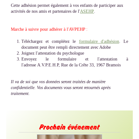
Cette adhésion permet également à vos enfants de participer aux
activités de nos amis et partenaires de l'
ASEHP
.
Marche à suivre pour adhérer à l'AVPEHP :
Téléchargez et complétez le
formulaire d'adhésion
. Le
document peut être rempli directement avec Adobe
Joignez l'attestation du psychologue
Envoyez le formulaire et l'attestation à
l'adresse A.V.P.E.H.P, Rue de la Crête 33, 1967 Bramois
Il va de soi que vos données seront traitées de manière
confidentielle. Vos documents vous seront retournés après
traitement.
Prochain événement