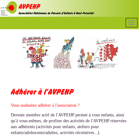
Adhérer à l'AVPEHP
Vous souhaitez adhérer à l'association ?
Devenir membre actif de l'AVPEHP permet à vous enfants, ainsi
qu'à vous-mêmes, de profiter des activités de l'AVPEHP réservées
aux adhérents (activités pour enfants, ateliers pour
enfants/adolescents/adultes, activités récréatives...).