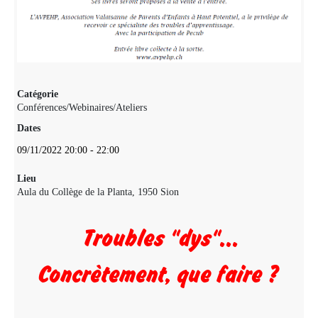
Catégorie
Conférences/Webinaires/Ateliers
Dates
09/11/2022
20:00
-
22:00
Lieu
Aula du Collège de la Planta, 1950 Sion
Troubles "dys"...
Concrètement, que faire ?