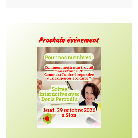
Prochain événement