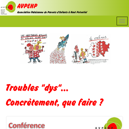
Troubles "dys"...
Concrètement, que faire ?