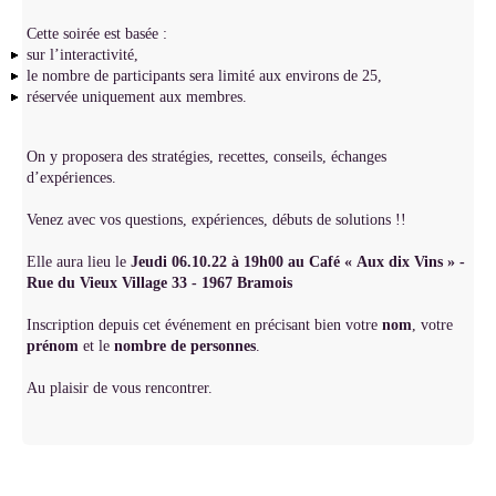
Cette soirée est basée :
sur l’interactivité,
le nombre de participants sera limité aux environs de 25,
réservée uniquement aux membres.
On y proposera des stratégies, recettes, conseils, échanges
d’expériences.
Venez avec vos questions, expériences, débuts de solutions !!
Elle aura lieu le
Jeudi 06.10.22 à 19h00 au Café « Aux
dix Vins » -
Rue du Vieux Village 33 - 1967 Bramois
Inscription depuis cet événement en précisant bien votre
nom
, votre
prénom
et le
nombre de personnes
.
Au plaisir de vous rencontrer.