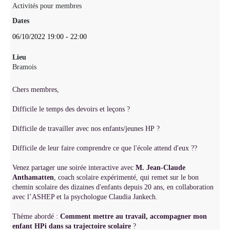
Activités pour membres
Dates
06/10/2022
19:00
-
22:00
Lieu
Bramois
Chers membres,
Difficile le temps des devoirs et leçons ?
Difficile de travailler avec nos enfants/jeunes HP ?
Difficile de leur faire comprendre ce que l'école attend d'eux ??
Venez partager une soirée interactive avec
M. Jean-Claude
Anthamatten
, coach scolaire expérimenté, qui remet sur le bon
chemin scolaire des dizaines d'enfants depuis 20 ans, en collaboration
avec l’ASHEP et la psychologue Claudia Jankech.
Thème abordé :
Comment mettre au travail, accompagner mon
enfant HPi dans sa trajectoire scolaire
?