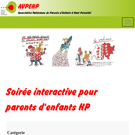
Soirée interactive pour
parents d'enfants HP
Catégorie