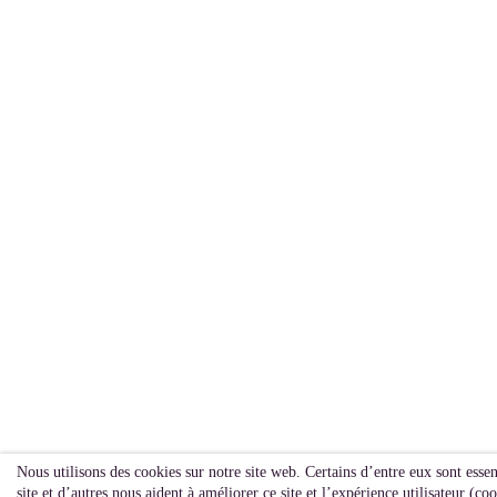
Nous utilisons des cookies sur notre site web. Certains d’entre eux sont esse
site et d’autres nous aident à améliorer ce site et l’expérience utilisateur (c