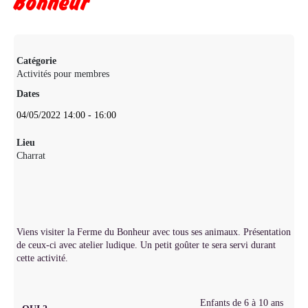
Bonheur
Catégorie
Activités pour membres
Dates
04/05/2022
14:00
-
16:00
Lieu
Charrat
Viens visiter la Ferme du Bonheur avec tous ses animaux. Présentation
de ceux-ci avec atelier ludique. Un petit goûter te sera servi durant
cette activité.
Enfants de 6 à 10 ans