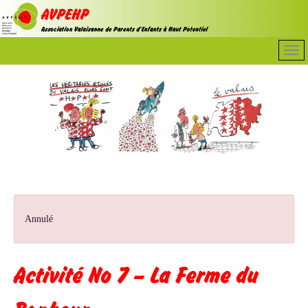
Annulé
Activité No 7 – La Ferme du