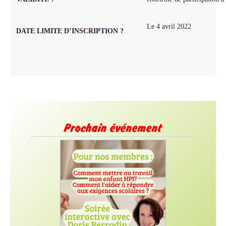
Le 4 avril 2022
DATE LIMITE D’INSCRIPTION ?
Prochain événement