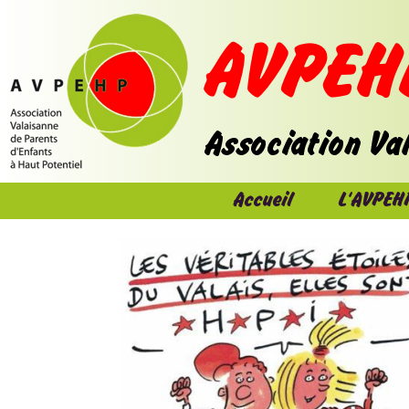
Accueil
L'AVPEH