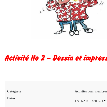
Activité No 2 – Dessin et impres
Catégorie
Activités pour membres
Dates
13/11/2021
09:00
-
12: