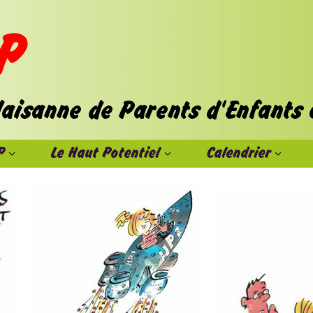
P
Le Haut Potentiel
Calendrier