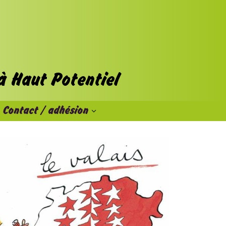
Contact / adhésion