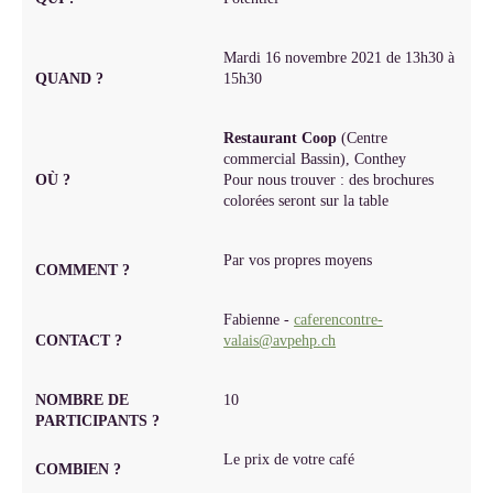
Mardi 16 novembre 2021 de 13h30 à
QUAND ?
15h30
Restaurant Coop
(Centre
commercial Bassin), Conthey
OÙ ?
Pour nous trouver : des brochures
colorées seront sur la table
Par vos propres moyens
COMMENT ?
Fabienne -
caferencontre-
CONTACT ?
valais@avpehp.ch
NOMBRE DE
10
PARTICIPANTS ?
Le prix de votre café
COMBIEN ?