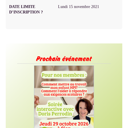
DATE LIMITE
Lundi 15 novembre 2021
D’INSCRIPTION ?
Prochain événement