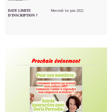
DATE LIMITE
Mercredi 1er juin 2022
D’INSCRIPTION ?
Prochain événement