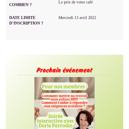
Le prix de votre café
COMBIEN ?
DATE LIMITE
Mercredi 13 avril 2022
D’INSCRIPTION ?
Prochain événement