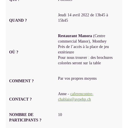
Jeudi 14 avril 2022 de 13h45 à
QUAND ?
15h45
Restaurant Manora
(Centre
commercial Manor), Monthey
Près de l’accès à la place de jeu
OÙ ?
extérieure
Pour nous trouver : des brochures
colorées seront sur la table
Par vos propres moyens
COMMENT ?
Anne -
caferencontre-
CONTACT ?
chablais@avpehp.ch
NOMBRE DE
10
PARTICIPANTS ?