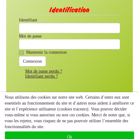
Identification
Identifiant
Mot de passe
Maintenir la connexion
Mot de passe perdu ?
Identifiant perdu ?
Nous utilisons des cookies sur notre site web. Certains d’entre eux sont
essentiels au fonctionnement du site et d’autres nous aident à améliorer ce
site et l’expérience utilisateur (cookies traceurs). Vous pouvez décider
vous-même si vous autorisez ou non ces cookies. Merci de noter que, si
vous les rejetez, vous risquez de ne pas pouvoir utiliser l’ensemble des
fonctionnalités du site.
Ok