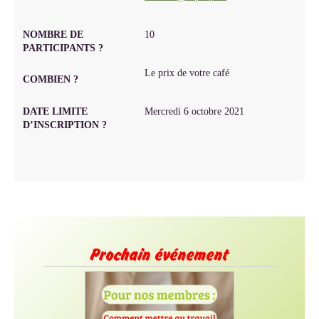
NOMBRE DE
10
PARTICIPANTS ?
Le prix de votre café
COMBIEN ?
DATE LIMITE
Mercredi 6 octobre 2021
D’INSCRIPTION ?
Prochain événement