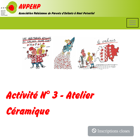
Activité N° 3 - Atelier
Céramique
Inscriptions closes