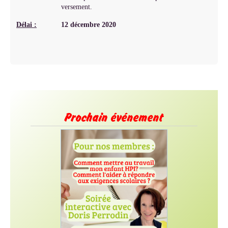
versement.
Délai :
12 décembre 2020
Prochain événement