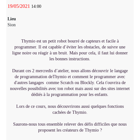
19/05/2021
14:00
Lieu
Sion
Thymio est un petit robot bourré de capteurs et facile à
programmer. Il est capable d’éviter les obstacles, de suivre une
ligne noire ou réagir à un bruit. Mais pour cela, il faut lui donner
les bonnes instructions.
Durant ces 2 mercredis d’atelier, nous allons découvrir le langage
de programmation deThymio et comment le programmer avec
d'autres langages comme Scratch ou Blockly. Cela t'ouvrira de
nouvelles possibilités avec ton robot mais aussi sur des sites internet
dédiés à la programmation pour les enfants.
Lors de ce cours, nous découvrirons aussi quelques fonctions
cachées de Thymio.
Saurons-nous tous ensemble relever des défis difficiles que nous
proposent les créateurs de Thymio ?