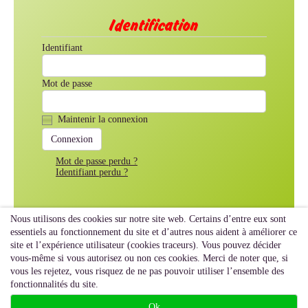
Identification
Identifiant
Mot de passe
Maintenir la connexion
Mot de passe perdu ?
Identifiant perdu ?
Nous utilisons des cookies sur notre site web. Certains d’entre eux sont
essentiels au fonctionnement du site et d’autres nous aident à améliorer ce
site et l’expérience utilisateur (cookies traceurs). Vous pouvez décider
vous-même si vous autorisez ou non ces cookies. Merci de noter que, si
vous les rejetez, vous risquez de ne pas pouvoir utiliser l’ensemble des
fonctionnalités du site.
Ok