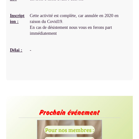
Inscript
Cette activité est complète, car annulée en 2020 en
ion :
raison du Covid19.
En cas de désistement nous vous en ferons part
immédiatement
Délai :
-
Prochain événement