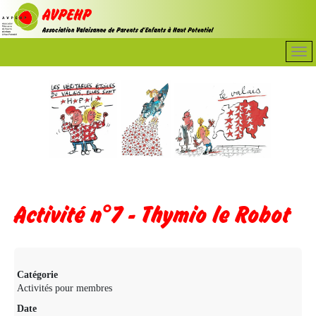
Activité n°7 - Thymio le Robot
Catégorie
Activités pour membres
Date