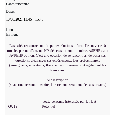
Cafés-rencontre
Dates
10/06/2021
13:45
-
15:45
Lieu
En ligne
Les cafés-rencontre sont de petites réunions informelles ouvertes à
tous les parents d'enfants HP, détectés ou non, membres ASEHP et/ou
AVPEHP ou non. C'est une occasion de se rencontrer, de poser ses
questions, d'échanger ses expériences... Les professionnels
(enseignants, éducateurs, thérapeutes) intéressés sont également les
bienvenus.
Sur inscription
(si aucune personne inscrite, la rencontre sera annulée sans préavis)
Toute personne intéressée par le Haut
QUI ?
Potentiel