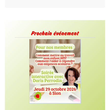
Prochain événement