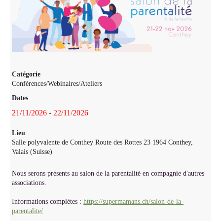
Catégorie
Conférences/Webinaires/Ateliers
Dates
21/11/2026
22/11/2026
-
Lieu
Salle polyvalente de Conthey Route des Rottes 23 1964 Conthey,
Valais (Suisse)
Nous serons présents au salon de la parentalité en compagnie d'autres
associations.
Informations complètes :
https://supermamans.ch/salon-de-la-
parentalite/