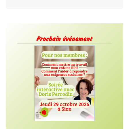
Prochain événement