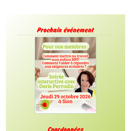
Prochain événement
Coordonnées