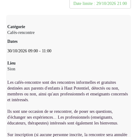
Date limite : 29/10/2026 21:00
Catégorie
Cafés-rencontre
Dates
30/10/2026
09:00
-
11:00
Lieu
Sion
Les cafés-rencontre sont des rencontres informelles et gratuites
destinées aux parents d'enfants à Haut Potentiel, détectés ou non,
membres ou non, ainsi qu'aux professionnels et enseignants concernés
et intéressés.
Ils sont une occasion de se rencontrer, de poser ses questions,
d'échanger ses expériences... Les professionnels (enseignants,
éducateurs, thérapeutes) intéressés sont également les bienvenus.
Sur inscription (si aucune personne inscrite, la rencontre sera annulée