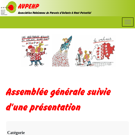
Assemblée générale suivie
d'une présentation
Catégorie