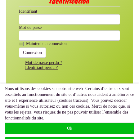
Identification
Identifiant
Mot de passe
Maintenir la connexion
Mot de passe perdu ?
Identifiant perdu ?
Nous utilisons des cookies sur notre site web. Certains d’entre eux sont
essentiels au fonctionnement du site et d’autres nous aident à améliorer ce
site et l’expérience utilisateur (cookies traceurs). Vous pouvez décider
vous-même si vous autorisez ou non ces cookies. Merci de noter que, si
vous les rejetez, vous risquez de ne pas pouvoir utiliser l’ensemble des
fonctionnalités du site.
Ok