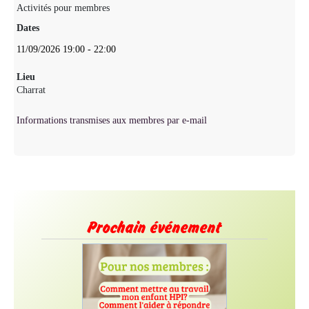
Activités pour membres
Dates
11/09/2026
19:00
-
22:00
Lieu
Charrat
Informations transmises aux membres par e-mail
Prochain événement