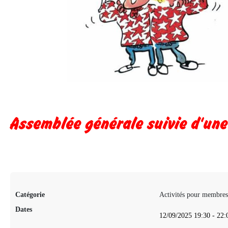
Assemblée générale suivie d'un
Catégorie
Activités pour membres
Dates
12/09/2025
19:30
-
22: