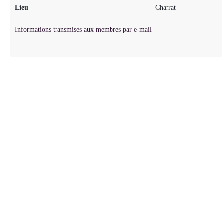
Lieu
Charrat
Informations transmises aux membres par e-mail