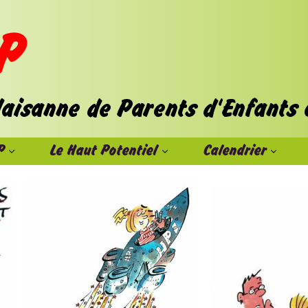
P
Le Haut Potentiel
Calendrier