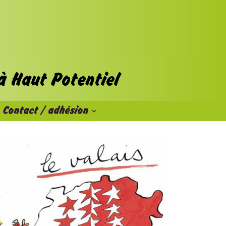
Contact / adhésion