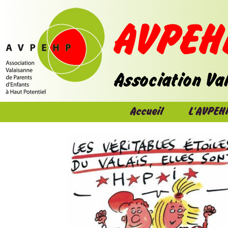
Accueil
L'AVPEH