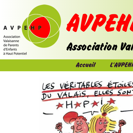
Accueil
L'AVPEH