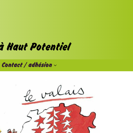
Contact / adhésion