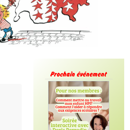
Prochain événement