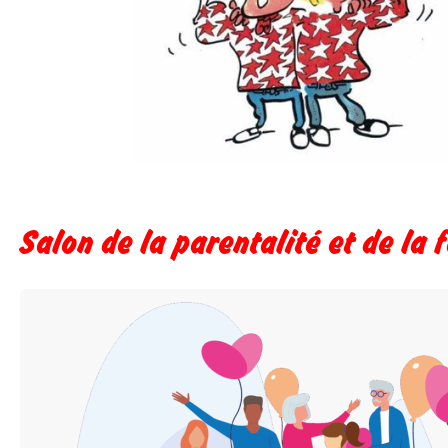
Salon de la parentalité et de la 