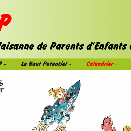
P
Le Haut Potentiel
Calendrier