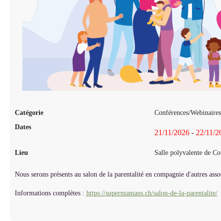
Catégorie
Conférences/Webinaires
Dates
21/11/2026
22/11/2
-
Lieu
Salle polyvalente de Co
Nous serons présents au salon de la parentalité en compagnie d'autres asso
Informations complètes :
https://supermamans.ch/salon-de-la-parentalite/