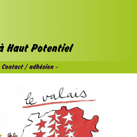
Contact / adhésion