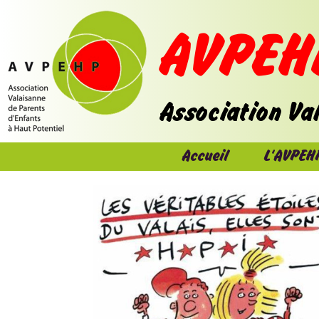
Accueil
L'AVPEH