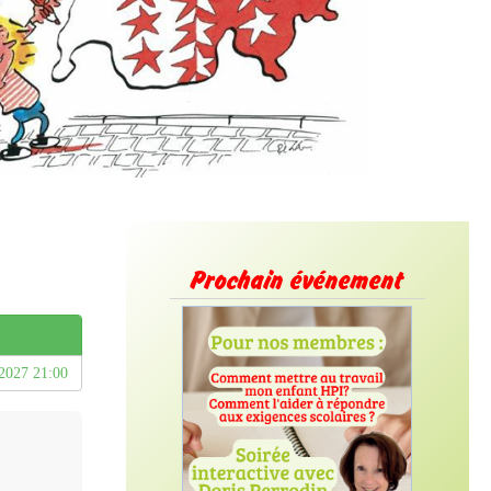
Prochain événement
/2027 21:00