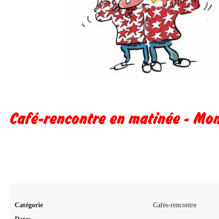
Café-rencontre en matinée - Mo
Catégorie
Cafés-rencontre