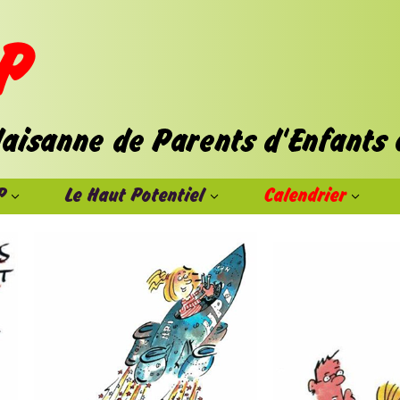
P
Le Haut Potentiel
Calendrier