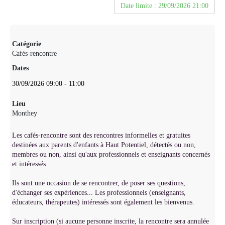
Date limite : 29/09/2026 21:00
Catégorie
Cafés-rencontre
Dates
30/09/2026
09:00
-
11:00
Lieu
Monthey
Les cafés-rencontre sont des rencontres informelles et gratuites
destinées aux parents d'enfants à Haut Potentiel, détectés ou non,
membres ou non, ainsi qu'aux professionnels et enseignants concernés
et intéressés.
Ils sont une occasion de se rencontrer, de poser ses questions,
d'échanger ses expériences... Les professionnels (enseignants,
éducateurs, thérapeutes) intéressés sont également les bienvenus.
Sur inscription (si aucune personne inscrite, la rencontre sera annulée