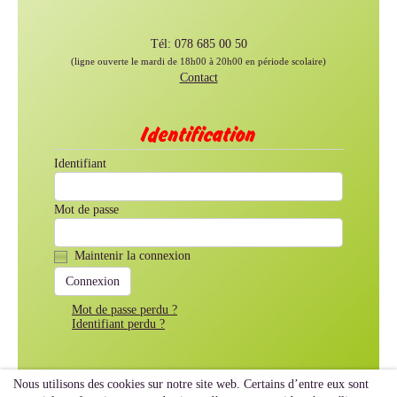
Tél: 078 685 00 50
(ligne ouverte le mardi de 18h00 à 20h00 en période scolaire)
Contact
Identification
Identifiant
Mot de passe
Maintenir la connexion
Mot de passe perdu ?
Identifiant perdu ?
Nous utilisons des cookies sur notre site web. Certains d’entre eux sont