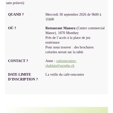
sans préavis)
QUAND ?
Mercredi 30 septembre 2026 de 9h00 à
11h00
OÙ ?
Restaurant Manora
(Centre commercial
Manor), 1870 Monthey
Près de l’accès à la place de jeu
extérieure
Pour nous trouver : des brochures
colorées seront sur la table
CONTACT ?
Anne -
caferencontre-
chablais@avpehp.ch
DATE LIMITE
La veille du café-rencontre
D’INSCRIPTION ?