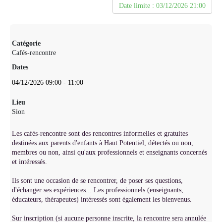
Date limite : 03/12/2026 21:00
Catégorie
Cafés-rencontre
Dates
04/12/2026
09:00
-
11:00
Lieu
Sion
Les cafés-rencontre sont des rencontres informelles et gratuites
destinées aux parents d'enfants à Haut Potentiel, détectés ou non,
membres ou non, ainsi qu'aux professionnels et enseignants concernés
et intéressés.
Ils sont une occasion de se rencontrer, de poser ses questions,
d'échanger ses expériences... Les professionnels (enseignants,
éducateurs, thérapeutes) intéressés sont également les bienvenus.
Sur inscription (si aucune personne inscrite, la rencontre sera annulée