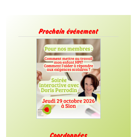
Prochain événement
Coordonnées