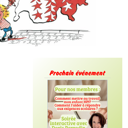
Prochain événement