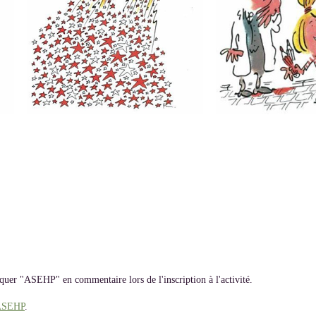
uer "ASEHP" en commentaire lors de l'inscription à l'activité.
'ASEHP
.