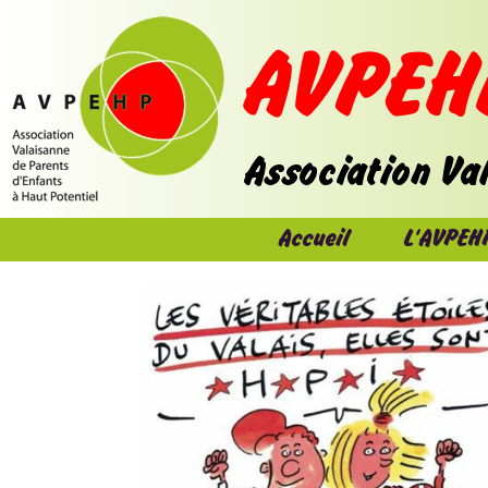
Accueil
L'AVPEH