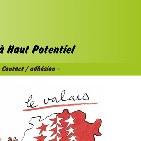
Contact / adhésion