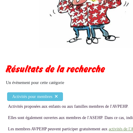
Résultats de la recherche
Un évènement pour cette catégorie
Activités pour membres
Activités proposées aux enfants ou aux familles membres de l'AVPEHP.
Elles sont également ouvertes aux membres de l'ASEHP. Dans ce cas, indiq
Les membres AVPEHP peuvent participer gratuitement aux
activités de l