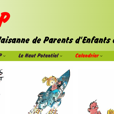
P
Le Haut Potentiel
Calendrier