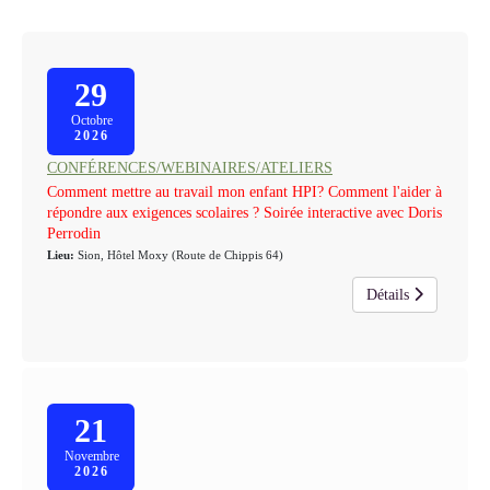
29
Octobre
2026
CONFÉRENCES/WEBINAIRES/ATELIERS
Comment mettre au travail mon enfant HPI? Comment l'aider à
répondre aux exigences scolaires ? Soirée interactive avec Doris
Perrodin
Lieu:
Sion, Hôtel Moxy (Route de Chippis 64)
Détails
21
Novembre
2026