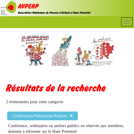
Résultats de la recherche
2 évènements pour cette catégorie
Conférences/Webinaires/Ateliers
Conférence, webinaires ou ateliers publics ou réservés aux membres,
destinée à informer sur le Haut Potentiel.