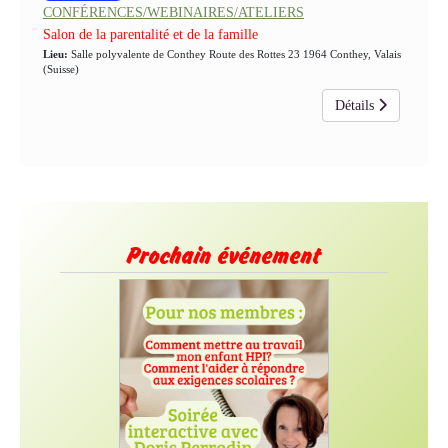
CONFÉRENCES/WEBINAIRES/ATELIERS
Salon de la parentalité et de la famille
Lieu:
Salle polyvalente de Conthey Route des Rottes 23 1964 Conthey, Valais
(Suisse)
Détails
Prochain événement