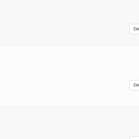
Dét
Dét