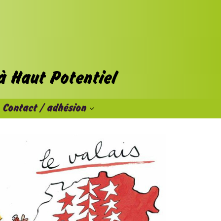
Contact / adhésion