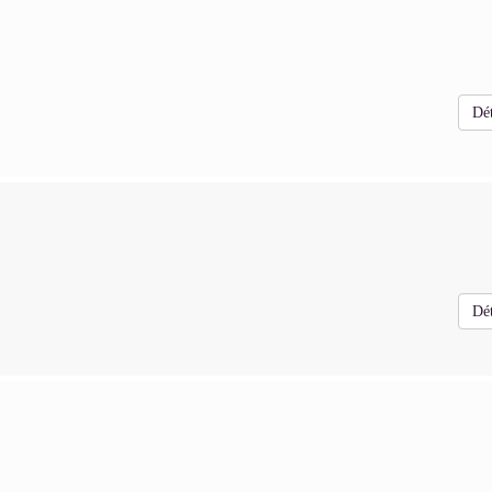
Dét
Dét