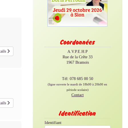
Coordonnées
ails
A.V.P.E.H.P
Rue de la Crête 33
1967 Bramois
Tél: 078 685 00 50
(ligne ouverte le mardi de 18h00 à 20h00 en
période scolaire)
Contact
ails
Identification
Identifiant