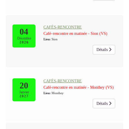
CAFÉS-RENCONTRE
04
Café–rencontre en matinée - Sion (VS)
Décembre
Lieu:
Sion
2026
Détails
CAFÉS-RENCONTRE
20
Café-rencontre en matinée - Monthey (VS)
Janvier
Lieu:
Monthey
2027
Détails