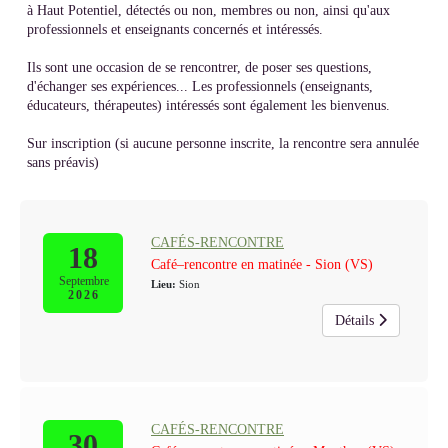
à Haut Potentiel, détectés ou non, membres ou non, ainsi qu'aux
professionnels et enseignants concernés et intéressés.
Ils sont une occasion de se rencontrer, de poser ses questions,
d'échanger ses expériences... Les professionnels (enseignants,
éducateurs, thérapeutes) intéressés sont également les bienvenus.
Sur inscription (si aucune personne inscrite, la rencontre sera annulée
sans préavis)
CAFÉS-RENCONTRE
18
Café–rencontre en matinée - Sion (VS)
Septembre
Lieu:
Sion
2026
Détails
CAFÉS-RENCONTRE
30