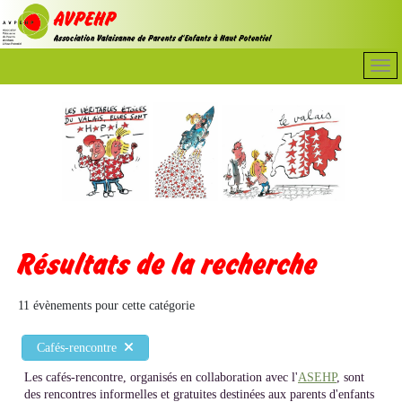
Résultats de la recherche
11 évènements pour cette catégorie
Cafés-rencontre
Les cafés-rencontre, organisés en collaboration avec l'
ASEHP
, sont
des rencontres informelles et gratuites destinées aux parents d'enfants