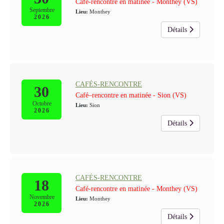
Café-rencontre en matinée - Monthey (VS)
Septembre
Lieu:
Monthey
2026
Détails
CAFÉS-RENCONTRE
30
Café–rencontre en matinée - Sion (VS)
Octobre
Lieu:
Sion
2026
Détails
CAFÉS-RENCONTRE
18
Café-rencontre en matinée - Monthey (VS)
Novembre
Lieu:
Monthey
2026
Détails