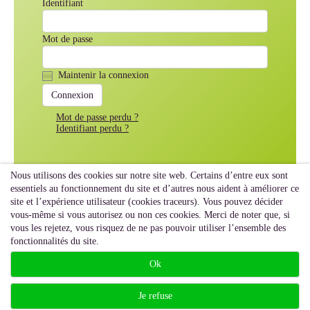
Identifiant
Mot de passe
Maintenir la connexion
Mot de passe perdu ?
Identifiant perdu ?
Nous utilisons des cookies sur notre site web. Certains d’entre eux sont
essentiels au fonctionnement du site et d’autres nous aident à améliorer ce
site et l’expérience utilisateur (cookies traceurs). Vous pouvez décider
vous-même si vous autorisez ou non ces cookies. Merci de noter que, si
vous les rejetez, vous risquez de ne pas pouvoir utiliser l’ensemble des
fonctionnalités du site.
Ok
Je refuse