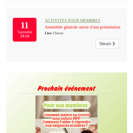
ACTIVITÉS POUR MEMBRES
11
Assemblée générale suivie d'une présentation
Septembre
Lieu:
Charrat
2026
Détails
Prochain événement