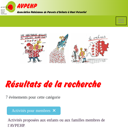
Résultats de la recherche
7 évènements pour cette catégorie
Activités pour membres
Activités proposées aux enfants ou aux familles membres de
l'AVPEHP.